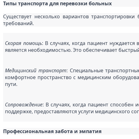
Типы транспорта для перевозки больных
Существует несколько вариантов транспортировки 
требований.
Скорая помощь
: В случаях, когда пациент нуждаетс
является необходимостью. Это обеспечивает быстрый
Медицинский транспорт
: Специальные транспортные
комфортное пространство с медицинским оборудова
пути.
Сопровождение
: В случаях, когда пациент способен
поддержке, предоставляются услуги медицинского со
Профессиональная забота и эмпатия