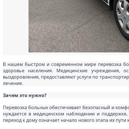
В нашем быстром и современном мире перевозка бо
здоровье населения. Медицинские учреждения, о
выздоровления, предоставляют услуги по транспортиро
лечения.
Зачем это нужно?
Перевозка больных обеспечивает безопасный и комфорт
нуждается в медицинском наблюдении и поддержке, 
переход к дому означает начало нового этапа их пути